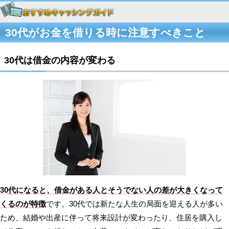
30代がお金を借りる時に注意すべきこと
30代は借金の内容が変わる
30代になると、借金がある人とそうでない人の差が大きくなって
くるのが特徴
です。30代では新たな人生の局面を迎える人が多い
ため、結婚や出産に伴って将来設計が変わったり、住居を購入し