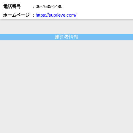
電話番号
：06-7639-1480
ホームページ
：
https://suprieve.com/
運営者情報